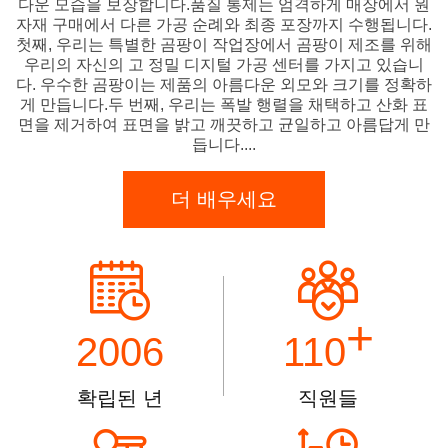
다운 모습을 보장합니다.품질 통제는 엄격하게 매장에서 원
자재 구매에서 다른 가공 순례와 최종 포장까지 수행됩니다.
첫째, 우리는 특별한 곰팡이 작업장에서 곰팡이 제조를 위해
우리의 자신의 고 정밀 디지털 가공 센터를 가지고 있습니
다. 우수한 곰팡이는 제품의 아름다운 외모와 크기를 정확하
게 만듭니다.두 번째, 우리는 폭발 행렬을 채택하고 산화 표
면을 제거하여 표면을 밝고 깨끗하고 균일하고 아름답게 만
듭니다....
더 배우세요
+
2006
110
확립된 년
직원들