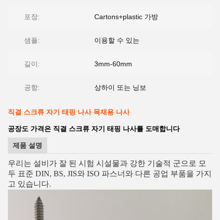
포장:
Cartons+plastic 가방
샘플:
이용할 수 있는
길이:
3mm-60mm
공항:
상하이 또는 닝보
직결 스크류 자기 태핑 나사 목재용 나사
공장도 가격은 직결 스크류 자기 태핑 나사를 도매합니다
제품 설명
우리는
설비가 잘 된 시험 시설물과 강한 기술적 군으로 모
두 표준 DIN, BS, JIS와 ISO 파스너와 다른 공업 부품을
가지
고 있습니다
.