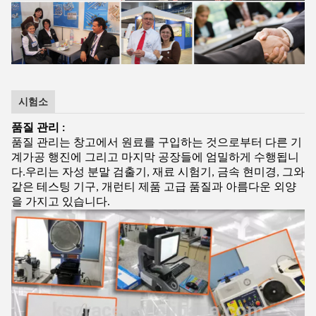
시험소
품질 관리 :
품질 관리는 창고에서 원료를 구입하는 것으로부터 다른 기
계가공 행진에 그리고 마지막 공장들에 엄밀하게 수행됩니
다.우리는 자성 분말 검출기, 재료 시험기, 금속 현미경, 그와
같은 테스팅 기구, 개런티 제품 고급 품질과 아름다운 외양
을 가지고 있습니다.