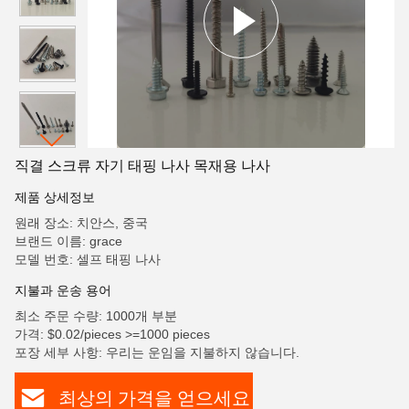
직결 스크류 자기 태핑 나사 목재용 나사
제품 상세정보
원래 장소: 치안스, 중국
브랜드 이름: grace
모델 번호: 셀프 태핑 나사
지불과 운송 용어
최소 주문 수량: 1000개 부분
가격: $0.02/pieces >=1000 pieces
포장 세부 사항: 우리는 운임을 지불하지 않습니다.
최상의 가격을 얻으세요