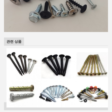
관련 상품