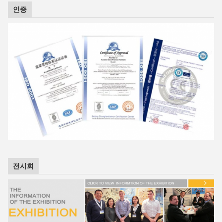
인증
전시회