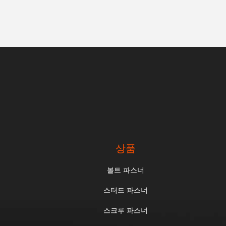
상품
볼트 파스너
스터드 파스너
스크루 파스너