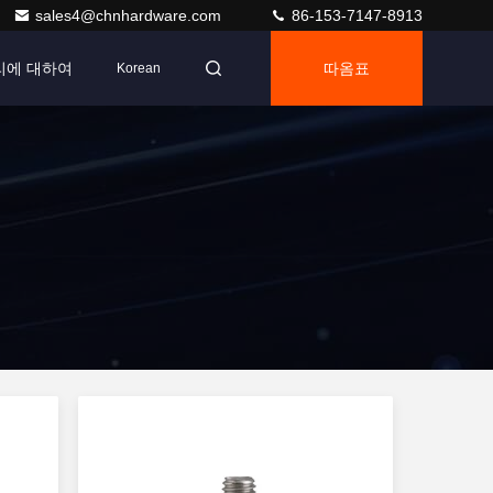
sales4@chnhardware.com
86-153-7147-8913
리에 대하여
따옴표
Korean