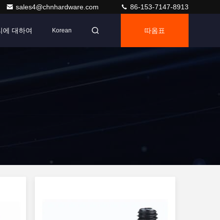
sales4@chnhardware.com
86-153-7147-8913
리에 대하여
따옴표
Korean