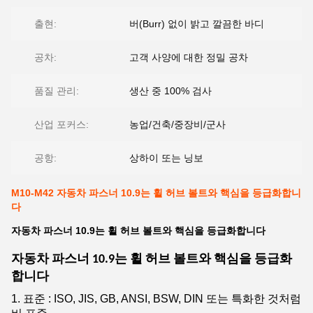
출현:
버(Burr) 없이 밝고 깔끔한 바디
공차:
고객 사양에 대한 정밀 공차
품질 관리:
생산 중 100% 검사
산업 포커스:
농업/건축/중장비/군사
공항:
상하이 또는 닝보
M10-M42 자동차 파스너 10.9는 휠 허브 볼트와 핵심을 등급화합니
다
자동차 파스너 10.9는 휠 허브 볼트와 핵심을 등급화합니다
자동차 파스너 10.9는 휠 허브 볼트와 핵심을 등급화
합니다
1. 표준 : ISO, JIS, GB, ANSI, BSW, DIN 또는 특화한 것처럼