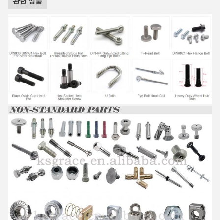
관련 상품