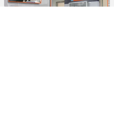
생산 과정
처음으로, 우리는 특별한 곰팡이 워크숍에서 하는 곰팡이의
우리 자신의 고정밀 디지털 복합 공작 기계를 가집니다, 우
수한 곰팡이가 정확하게 제품 아름다운 외양과 그것의 크기
를 합니다.
두번째, 산화 표면을 제거하면서, 우리가 식물을 시들게 하
는 행진을 채택하고 밝고 깨끗하고 획일적이고 아름답기 위
해 표면을 만듭니다.