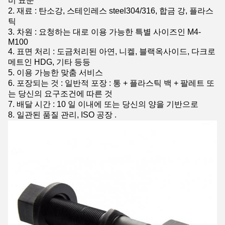
비 표준
2. 재료 : 탄소강, 스테인레스 steel304/316, 합금 강, 플라스
틱
3. 차원 :
요청하는 대로 이용 가능한 특별 사이즈인
M4-
M100
4. 표면 처리 : 도금처리된 아연, 니켈, 블랙옥사이드, 다크로
메트인 HDG, 기타 등등
5. 이용 가능한 맞춤 서비스
6. 포장되는 것 : 일반적 포장 : 통 + 플라스틱 백 + 팔레트 또
는 당신의 요구조건에 따른 것
7. 배달 시간 : 10 일 이내에 또는 당신의 양을 기반으로
8. 일관된 품질 관리, ISO 공장 .