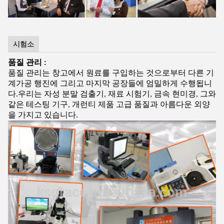
시험소
품질 관리 :
품질 관리는 창고에서 원료를 구입하는 것으로부터 다른 기
계가공 행진에 그리고 마지막 공장들에 엄밀하게 수행됩니
다.우리는 자성 분말 검출기, 재료 시험기, 금속 현미경, 그와
같은 테스팅 기구, 개런티 제품 고급 품질과 아름다운 외양
을 가지고 있습니다.