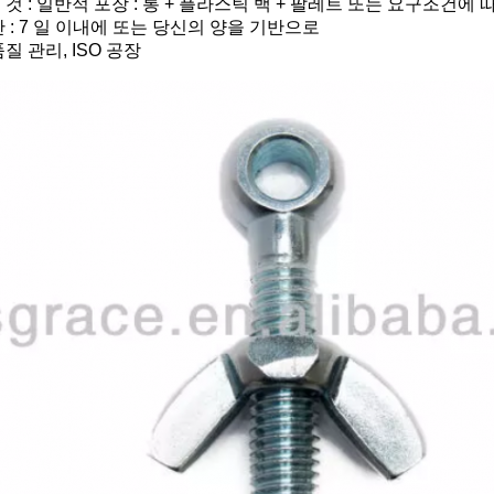
 것 : 일반적 포장 : 통 + 플라스틱 백 + 팔레트 또는 요구조건에 
간 : 7 일 이내에 또는 당신의 양을 기반으로
품질 관리, ISO 공장