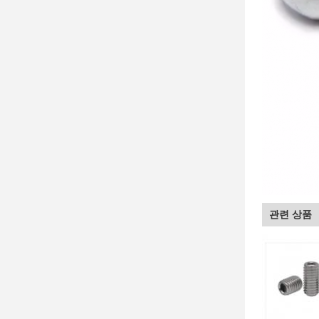
관련 상품