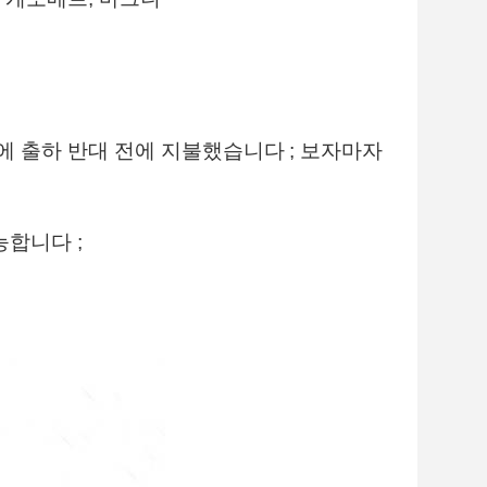
에 출하 반대 전에 지불했습니다
; 보자마자
합니다 ;