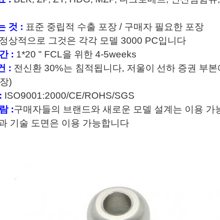
 것 :
표준 중립적 수출 포장 / 구매자 필요한 포장
정상적으로 그것은 각각 모델 3000 PC입니다
간 :
1*20 " FCL을 위한 4-5weeks
 :
전신환 30%는 침적됩니다, 저울이
선하 증권 부본
용장)
:
ISO9001:2000/CE/ROHS/SGS
람 :
구매자들의 브랜드와 새로운 모델 설계는 이용 가능
과 기술 도면은 이용 가능합니다