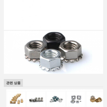
관련 상품