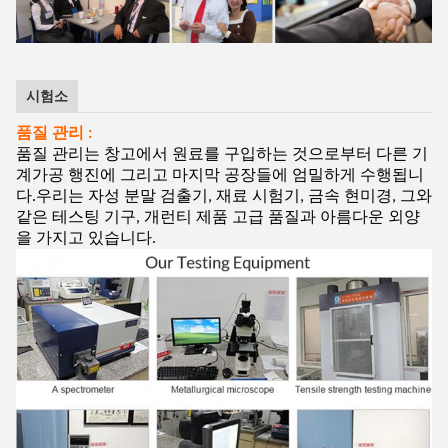
시험소
품질 관리 :
품질 관리는 창고에서 원료를 구입하는 것으로부터 다른 기
계가공 행진에 그리고 마지막 공장들에 엄밀하게 수행됩니
다.우리는 자성 분말 검출기, 재료 시험기, 금속 현미경, 그와
같은 테스팅 기구, 개런티 제품 고급 품질과 아름다운 외양
을 가지고 있습니다.