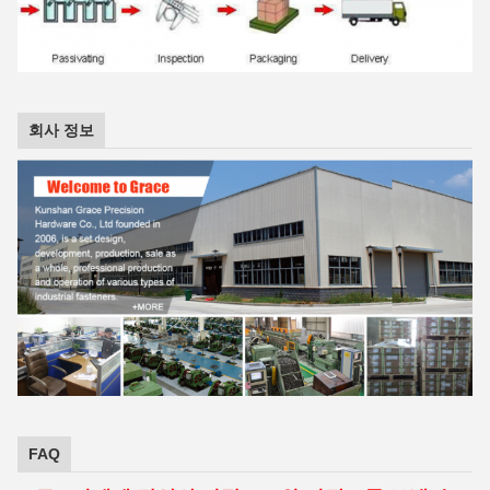
회사 정보
FAQ