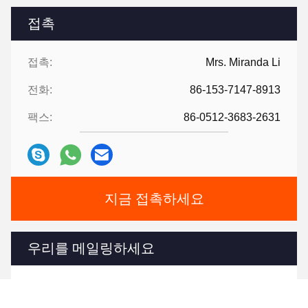
접촉
접촉:
Mrs. Miranda Li
전화:
86-153-7147-8913
팩스:
86-0512-3683-2631
지금 접촉하세요
우리를 메일링하세요