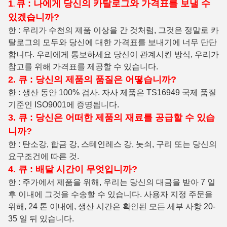
1
큐 : 나에게 당신의 카탈로그와 가격표를 보낼 수
.
있겠습니까?
한 : 우리가 수천의 제품 이상을 간 것처럼, 그것은 정말로 카
탈로그의 모두와 당신에 대한 가격표를 보내기에 너무 단단
합니다. 우리에게 통보하세요 당신이 관계시킨 방식, 우리가
참고를 위해 가격표를 제공할 수 있습니다.
2. 큐 : 당신의 제품의 품질은 어떻습니까?
한 : 생산 동안 100% 검사. 자사 제품은 TS16949 국제 품질
기준인 ISO9001에 증명됩니다.
3. 큐 : 당신은 어떠한 제품의 재료를 공급할 수 있습
니까?
한 : 탄소강, 합금 강, 스테인레스 강, 놋쇠, 구리 또는 당신의
요구조건에 따른 것.
4. 큐 : 배달 시간이 무엇입니까?
한 : 주가에서 제품을 위해, 우리는 당신의 대금을 받아 7 일
후 이내에 그것을 수송할 수 있습니다. 사용자 지정 주문을
위해, 24 톤 이내에, 생산 시간은 확인된 모든 세부 사항 20-
35 일 뒤 있습니다.