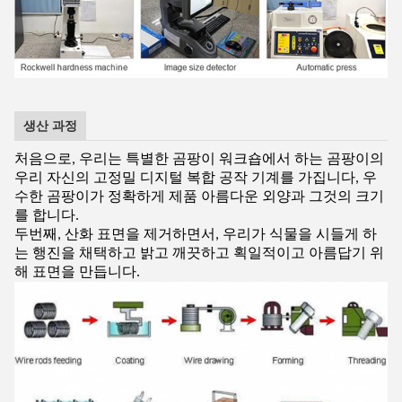
생산 과정
처음으로, 우리는 특별한 곰팡이 워크숍에서 하는 곰팡이의
우리 자신의 고정밀 디지털 복합 공작 기계를 가집니다, 우
수한 곰팡이가 정확하게 제품 아름다운 외양과 그것의 크기
를 합니다.
두번째, 산화 표면을 제거하면서, 우리가 식물을 시들게 하
는 행진을 채택하고 밝고 깨끗하고 획일적이고 아름답기 위
해 표면을 만듭니다.