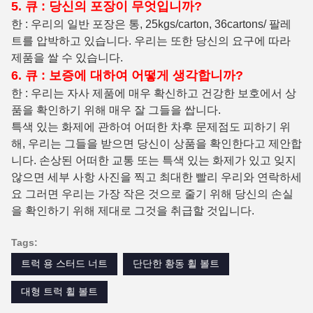
5. 큐 : 당신의 포장이 무엇입니까?
한 : 우리의 일반 포장은 통, 25kgs/carton, 36cartons/ 팔레
트를 압박하고 있습니다. 우리는 또한 당신의 요구에 따라
제품을 쌀 수 있습니다.
6. 큐 : 보증에 대하여 어떻게 생각합니까?
한 : 우리는 자사 제품에 매우 확신하고 건강한 보호에서 상
품을 확인하기 위해 매우 잘 그들을 쌉니다.
특색 있는 화제에 관하여 어떠한 차후 문제점도 피하기 위
해, 우리는 그들을 받으면 당신이 상품을 확인한다고 제안합
니다. 손상된 어떠한 교통 또는 특색 있는 화제가 있고 잊지
않으면 세부 사항 사진을 찍고 최대한 빨리 우리와 연락하세
요 그러면 우리는 가장 작은 것으로 줄기 위해 당신의 손실
을 확인하기 위해 제대로 그것을 취급할 것입니다.
Tags:
트럭 용 스터드 너트
단단한 황동 휠 볼트
대형 트럭 휠 볼트